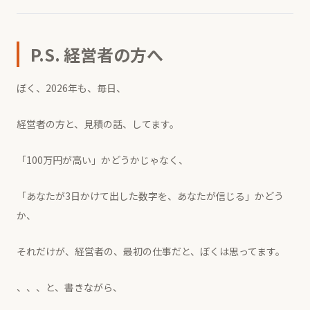
P.S. 経営者の方へ
ぼく、2026年も、毎日、
経営者の方と、見積の話、してます。
「100万円が高い」かどうかじゃなく、
「あなたが3日かけて出した数字を、あなたが信じる」かどう
か、
それだけが、経営者の、最初の仕事だと、ぼくは思ってます。
、、、と、書きながら、