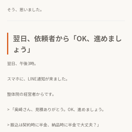
そう、思いました。
翌日、依頼者から「OK、進めまし
ょう」
翌日、午後3時。
スマホに、LINE通知が来ました。
整体院の経営者からです。
> 「奥崎さん、見積ありがとう。OK、進めましょう。
> 振込は契約時に半金、納品時に半金で大丈夫？」