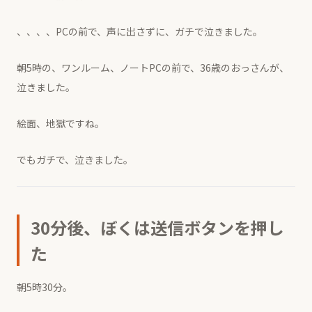
、、、、PCの前で、声に出さずに、ガチで泣きました。
朝5時の、ワンルーム、ノートPCの前で、36歳のおっさんが、
泣きました。
絵面、地獄ですね。
でもガチで、泣きました。
30分後、ぼくは送信ボタンを押し
た
朝5時30分。