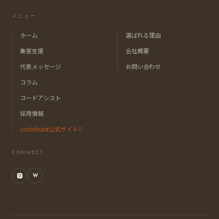
メニュー
ホーム
選ばれる理由
集客支援
会社概要
代表メッセージ
お問い合わせ
コラム
コードアシスト
採用情報
codoAssist公式サイト
CONNECT
W