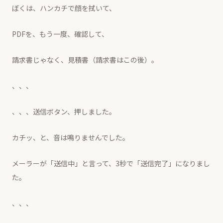
ぼくは、ハンカチで顔を拭いて、
PDFを、もう一度、確認して、
請求書じゃなく、見積書（請求書はこの後）。
、、、
、、、送信ボタン、押しました。
カチッ、と、音は鳴りませんでした。
メーラーが「送信中」と言って、3秒で「送信完了」になりまし
た。
、、、