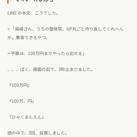
LINE の本文、こうでした。
> 「奥崎さん、うちの整体院、HP丸ごと作り直してくれへん
か。集客できるやつ。
> 予算は、100万円までやったら出せる」
、、、ぼく、画面の前で、3秒止まりました。
『100万円』
『100万、円』
『ひゃくまんえん』
頭の中で、3回、反芻しました。