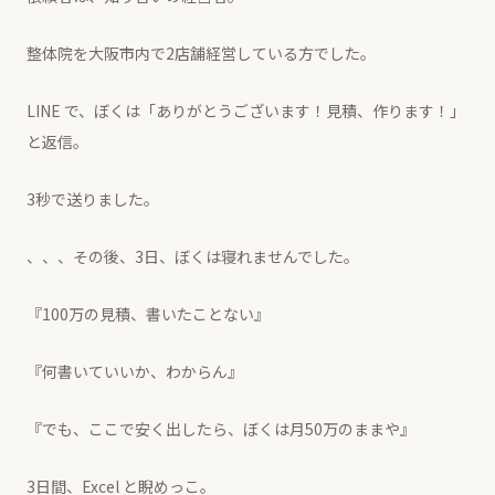
整体院を大阪市内で2店舗経営している方でした。
LINE で、ぼくは「ありがとうございます！見積、作ります！」
と返信。
3秒で送りました。
、、、その後、3日、ぼくは寝れませんでした。
『100万の見積、書いたことない』
『何書いていいか、わからん』
『でも、ここで安く出したら、ぼくは月50万のままや』
3日間、Excel と睨めっこ。