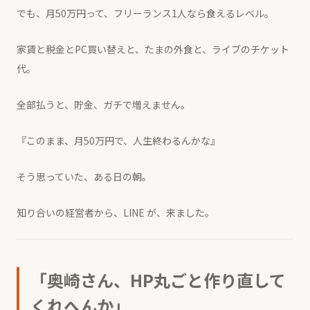
でも、月50万円って、フリーランス1人なら食えるレベル。
家賃と税金とPC買い替えと、たまの外食と、ライブのチケット
代。
全部払うと、貯金、ガチで増えません。
『このまま、月50万円で、人生終わるんかな』
そう思っていた、ある日の朝。
知り合いの経営者から、LINE が、来ました。
「奥崎さん、HP丸ごと作り直して
くれへんか」