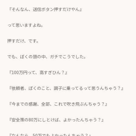
『そんなん、送信ボタン押すだけやん』
って思いますよね。
押すだけ、です。
でも、ぼくの頭の中、ガチでこうでした。
『100万円って、高すぎひん？』
『依頼者、ぼくのこと、調子に乗ってるって思うんちゃう？』
『今までの感謝、全部、これで吹き飛ぶんちゃう？』
『安全策の80万にしとけば、よかったんちゃう？』
『なんなら、50万でもよかったんちゃう？』