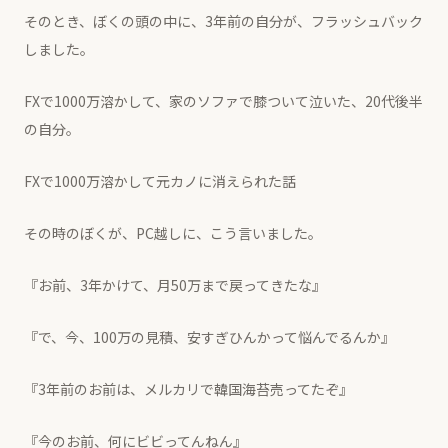
そのとき、ぼくの頭の中に、3年前の自分が、フラッシュバック
しました。
FXで1000万溶かして、家のソファで膝ついて泣いた、20代後半
の自分。
FXで1000万溶かして元カノに消えられた話
その時のぼくが、PC越しに、こう言いました。
『お前、3年かけて、月50万まで戻ってきたな』
『で、今、100万の見積、安すぎひんかって悩んでるんか』
『3年前のお前は、メルカリで韓国海苔売ってたぞ』
『今のお前、何にビビってんねん』