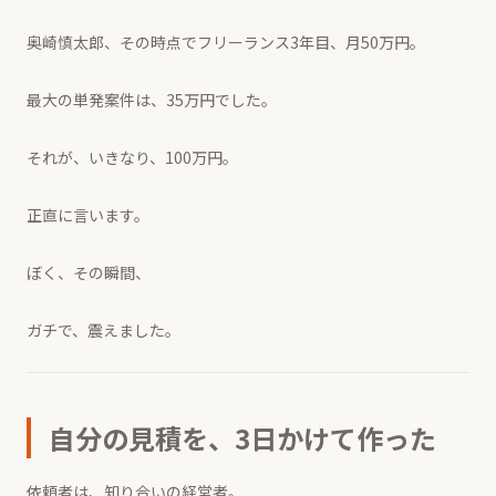
奥崎慎太郎、その時点でフリーランス3年目、月50万円。
最大の単発案件は、35万円でした。
それが、いきなり、100万円。
正直に言います。
ぼく、その瞬間、
ガチで、震えました。
自分の見積を、3日かけて作った
依頼者は、知り合いの経営者。