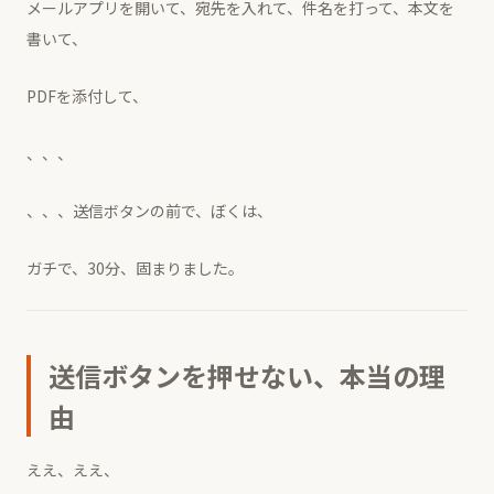
メールアプリを開いて、宛先を入れて、件名を打って、本文を
書いて、
PDFを添付して、
、、、
、、、送信ボタンの前で、ぼくは、
ガチで、30分、固まりました。
送信ボタンを押せない、本当の理
由
ええ、ええ、