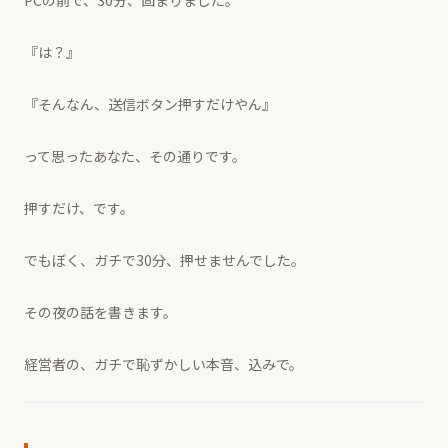
PCの前で、30分、固まりました。
『は？』
『そんなん、送信ボタン押すだけやん』
って思ったあなた、その通りです。
押すだけ、です。
でもぼく、ガチで30分、押せませんでした。
その夜の話を書きます。
経営者の、ガチで恥ずかしい本音、込みで。