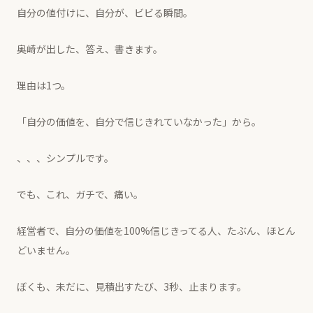
自分の値付けに、自分が、ビビる瞬間。
奥崎が出した、答え、書きます。
理由は1つ。
「自分の価値を、自分で信じきれていなかった」から。
、、、シンプルです。
でも、これ、ガチで、痛い。
経営者で、自分の価値を100%信じきってる人、たぶん、ほとん
どいません。
ぼくも、未だに、見積出すたび、3秒、止まります。