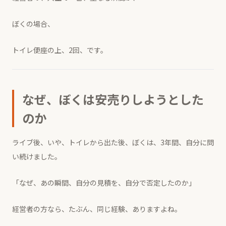
ぼくの場合、
トイレ便座の上、2回、です。
なぜ、ぼくは安売りしようとした
のか
ライブ後、いや、トイレから出た後、ぼくは、3年間、自分に問
い続けました。
「なぜ、あの瞬間、自分の見積を、自分で否定したのか」
経営者の方なら、たぶん、同じ経験、ありますよね。