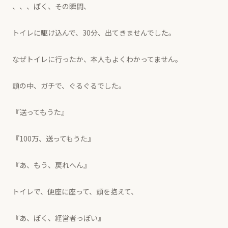
、、、ぼく、その瞬間、
トイレに駆け込んで、30分、出てきませんでした。
なぜトイレに行ったか、本人もよくわかってません。
頭の中、ガチで、ぐるぐるでした。
『送ってもうた』
『100万、送ってもうた』
『あ、もう、戻れへん』
トイレで、便座に座って、頭を抱えて、
『あ、ぼく、経営者っぽい』