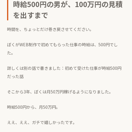
時給500円の男が、100万円の見積
を出すまで
時間を、ちょっとだけ巻き戻させてください。
ぼくがWEB制作で初めてもらった仕事の時給は、500円でし
た。
詳しくは別の話で書きました：
初めて受けた仕事が時給500円
だった話
そこから3年、ぼくは月50万円稼げるようになりました。
時給500円から、月50万円。
ええ、ええ、ガチで嬉しかったです。