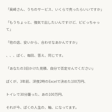
「奥崎さん、うちのサービス、いくらで売ったらいいですか」
「もうちょっと、強気で出したいんですけど、ビビっちゃっ
て」
「他の店、安いから、合わせなあかんですか」
、、、ぼく、毎回、答え、同じです。
「あなたの3日かけた見積、自分で否定せんでください」
ぼくが、3年前、深夜2時のExcelで決めた100万円、
トイレで30分籠った、あの100万円、
それが今、ぼくの人生の、軸、になってます。