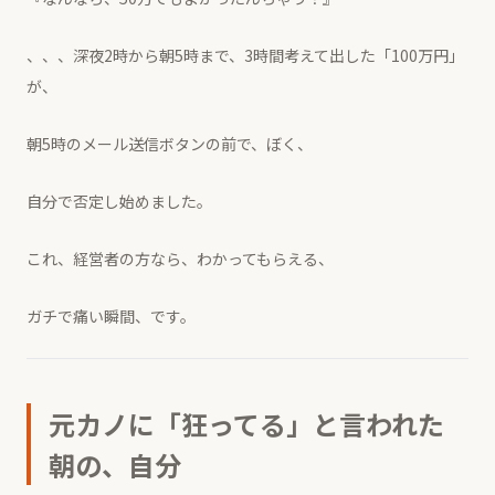
、、、深夜2時から朝5時まで、3時間考えて出した「100万円」
が、
朝5時のメール送信ボタンの前で、ぼく、
自分で否定し始めました。
これ、経営者の方なら、わかってもらえる、
ガチで痛い瞬間、です。
元カノに「狂ってる」と言われた
朝の、自分