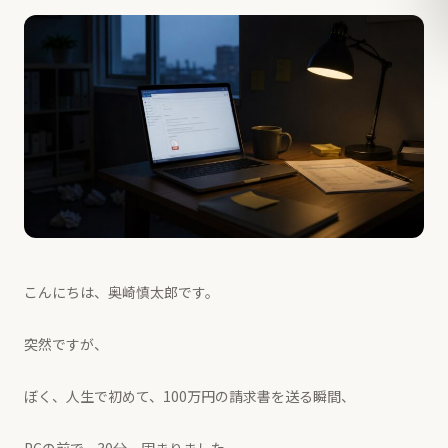
こんにちは、奥崎慎太郎です。
突然ですが、
ぼく、人生で初めて、100万円の請求書を送る瞬間、