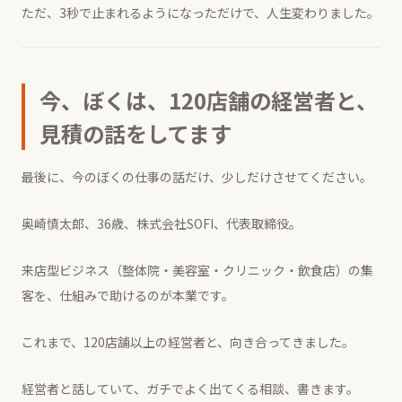
ただ、3秒で止まれるようになっただけで、人生変わりました。
今、ぼくは、120店舗の経営者と、
見積の話をしてます
最後に、今のぼくの仕事の話だけ、少しだけさせてください。
奥崎慎太郎、36歳、株式会社SOFI、代表取締役。
来店型ビジネス（整体院・美容室・クリニック・飲食店）の集
客を、仕組みで助けるのが本業です。
これまで、
120店舗以上
の経営者と、向き合ってきました。
経営者と話していて、ガチでよく出てくる相談、書きます。