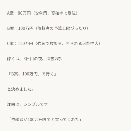
A案：80万円（安全策、高確率で受注）
B案：100万円（依頼者の予算上限ぴったり）
C案：120万円（強気で攻める、断られる可能性大）
ぼくは、3日目の夜、深夜2時、
『B案、100万円、で行く』
と決めました。
理由は、シンプルです。
「依頼者が100万円までと言ってくれた」