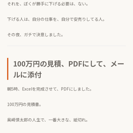
それを、ぼくが勝手に下げる必要は、ない。
下げる人は、自分の仕事を、自分で安売りしてる人。
その夜、ガチで決意しました。
100万円の見積、PDFにして、メー
ルに添付
朝5時、Excelを完成させて、PDFにしました。
100万円の見積書。
奥崎慎太郎の人生で、一番大きな、紙切れ。