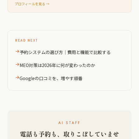
プロフィールを見る →
READ NEXT
予約システムの選び方｜費用と機能で比較する
MEO対策は2026年に何が変わったのか
Googleの口コミを、増やす順番
AI STAFF
電話も予約も、取りこぼしていませ